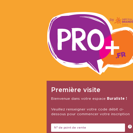
Première visite
Bienvenue dans votre espace
Buraliste !
Veuillez renseigner votre code débit ci-
dessous pour commencer votre inscription